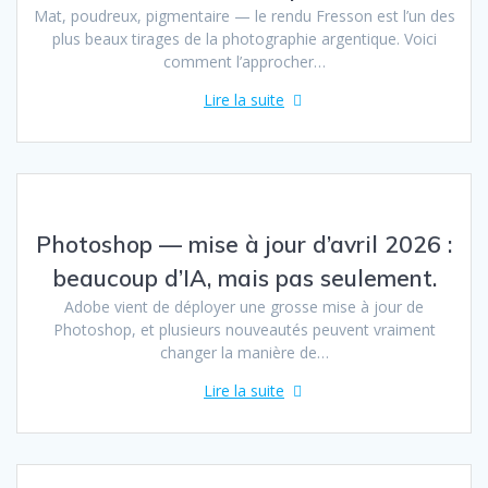
Mat, poudreux, pigmentaire — le rendu Fresson est l’un des
plus beaux tirages de la photographie argentique. Voici
comment l’approcher…
Lire la suite
Photoshop — mise à jour d’avril 2026 :
beaucoup d’IA, mais pas seulement.
Adobe vient de déployer une grosse mise à jour de
Photoshop, et plusieurs nouveautés peuvent vraiment
changer la manière de…
Lire la suite