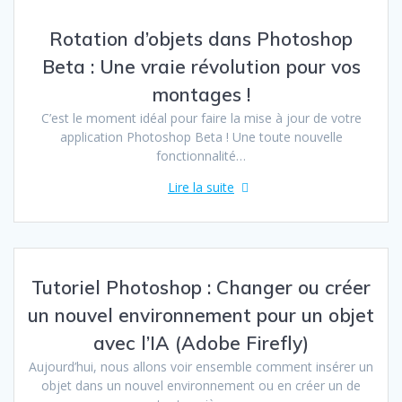
Rotation d’objets dans Photoshop
Beta : Une vraie révolution pour vos
montages !
C’est le moment idéal pour faire la mise à jour de votre
application Photoshop Beta ! Une toute nouvelle
fonctionnalité…
Lire la suite
Tutoriel Photoshop : Changer ou créer
un nouvel environnement pour un objet
avec l’IA (Adobe Firefly)
Aujourd’hui, nous allons voir ensemble comment insérer un
objet dans un nouvel environnement ou en créer un de