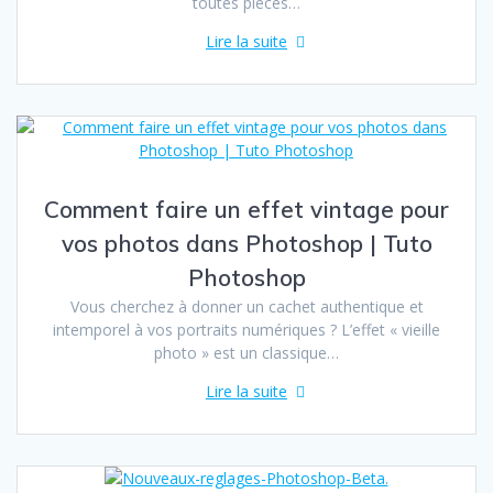
toutes pièces…
Lire la suite
Comment faire un effet vintage pour
vos photos dans Photoshop | Tuto
Photoshop
Vous cherchez à donner un cachet authentique et
intemporel à vos portraits numériques ? L’effet « vieille
photo » est un classique…
Lire la suite