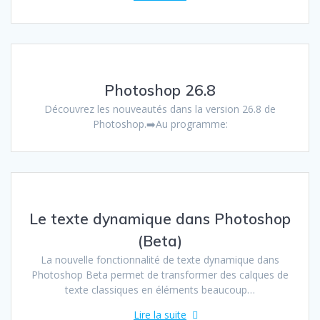
Photoshop 26.8
Découvrez les nouveautés dans la version 26.8 de
Photoshop.➡️Au programme:
Le texte dynamique dans Photoshop
(Beta)
La nouvelle fonctionnalité de texte dynamique dans
Photoshop Beta permet de transformer des calques de
texte classiques en éléments beaucoup…
Lire la suite