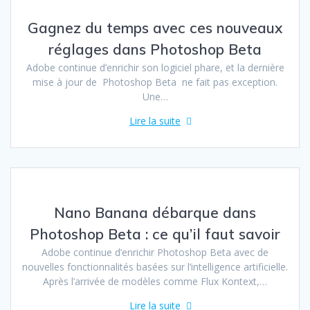
Gagnez du temps avec ces nouveaux
réglages dans Photoshop Beta
Adobe continue d’enrichir son logiciel phare, et la dernière
mise à jour de Photoshop Beta ne fait pas exception.
Une…
Lire la suite
Nano Banana débarque dans
Photoshop Beta : ce qu’il faut savoir
Adobe continue d’enrichir Photoshop Beta avec de
nouvelles fonctionnalités basées sur l’intelligence artificielle.
Après l’arrivée de modèles comme Flux Kontext,…
Lire la suite