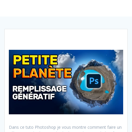
Dans ce tuto Photoshop je vous montre comment faire un