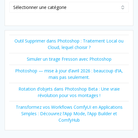
Catégorie
Outil Supprimer dans Photoshop : Traitement Local ou
Cloud, lequel choisir ?
Simuler un tirage Fresson avec Photoshop
Photoshop — mise à jour d’avril 2026 : beaucoup d’IA,
mais pas seulement.
Rotation d’objets dans Photoshop Beta : Une vraie
révolution pour vos montages !
Transformez vos Workflows ComfyUI en Applications
Simples : Découvrez l’App Mode, l’App Builder et
ComfyHub