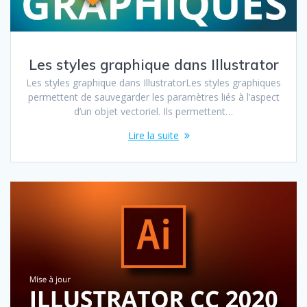
Les styles graphique dans Illustrator
Les styles graphique dans IllustratorLes styles graphiques
permettent de sauvegarder les paramètres liés à l’aspect
d’un objet vectoriel. Ils permettent…
Lire la suite