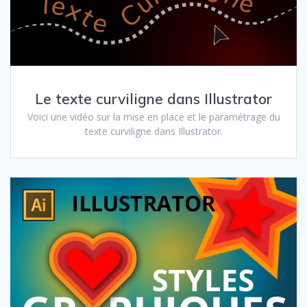
Le texte curviligne dans Illustrator
Voici une vidéo sur la mise en place et le paramétrage du
texte curviligne dans Illustrator.