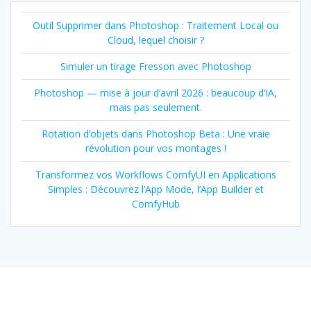
Outil Supprimer dans Photoshop : Traitement Local ou
Cloud, lequel choisir ?
Simuler un tirage Fresson avec Photoshop
Photoshop — mise à jour d’avril 2026 : beaucoup d’IA,
mais pas seulement.
Rotation d’objets dans Photoshop Beta : Une vraie
révolution pour vos montages !
Transformez vos Workflows ComfyUI en Applications
Simples : Découvrez l’App Mode, l’App Builder et
ComfyHub