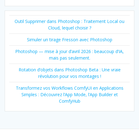
Outil Supprimer dans Photoshop : Traitement Local ou
Cloud, lequel choisir ?
Simuler un tirage Fresson avec Photoshop
Photoshop — mise à jour d’avril 2026 : beaucoup d’IA,
mais pas seulement.
Rotation d’objets dans Photoshop Beta : Une vraie
révolution pour vos montages !
Transformez vos Workflows ComfyUI en Applications
Simples : Découvrez l’App Mode, l’App Builder et
ComfyHub