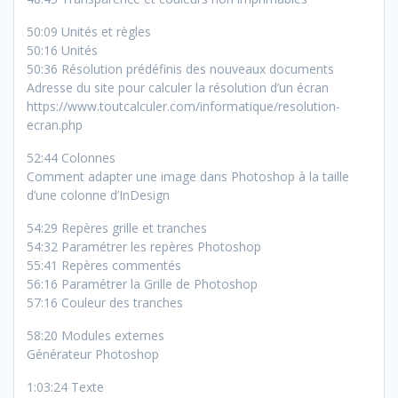
50:09 Unités et règles
50:16 Unités
50:36 Résolution prédéfinis des nouveaux documents
Adresse du site pour calculer la résolution d’un écran
https://www.toutcalculer.com/informatique/resolution-
ecran.php
52:44 Colonnes
Comment adapter une image dans Photoshop à la taille
d’une colonne d’InDesign
54:29 Repères grille et tranches
54:32 Paramétrer les repères Photoshop
55:41 Repères commentés
56:16 Paramétrer la Grille de Photoshop
57:16 Couleur des tranches
58:20 Modules externes
Générateur Photoshop
1:03:24 Texte