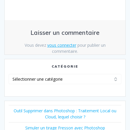
Laisser un commentaire
Vous devez
vous connecter
pour publier un
commentaire.
CATÉGORIE
Catégorie
Outil Supprimer dans Photoshop : Traitement Local ou
Cloud, lequel choisir ?
Simuler un tirage Fresson avec Photoshop