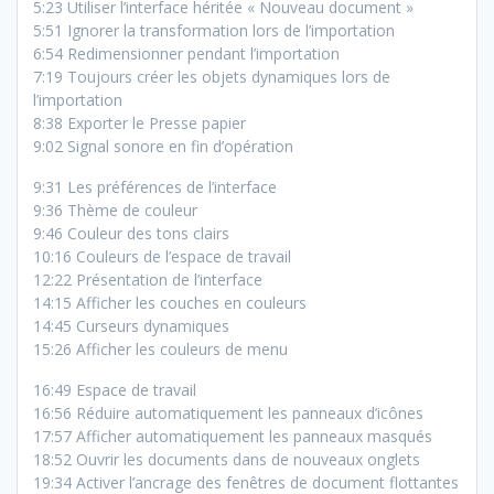
5:23 Utiliser l’interface héritée « Nouveau document »
5:51 Ignorer la transformation lors de l’importation
6:54 Redimensionner pendant l’importation
7:19 Toujours créer les objets dynamiques lors de
l’importation
8:38 Exporter le Presse papier
9:02 Signal sonore en fin d’opération
9:31 Les préférences de l’interface
9:36 Thème de couleur
9:46 Couleur des tons clairs
10:16 Couleurs de l’espace de travail
12:22 Présentation de l’interface
14:15 Afficher les couches en couleurs
14:45 Curseurs dynamiques
15:26 Afficher les couleurs de menu
16:49 Espace de travail
16:56 Réduire automatiquement les panneaux d’icônes
17:57 Afficher automatiquement les panneaux masqués
18:52 Ouvrir les documents dans de nouveaux onglets
19:34 Activer l’ancrage des fenêtres de document flottantes