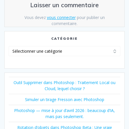
Laisser un commentaire
Vous devez
vous connecter
pour publier un
commentaire.
CATÉGORIE
Catégorie
Outil Supprimer dans Photoshop : Traitement Local ou
Cloud, lequel choisir ?
Simuler un tirage Fresson avec Photoshop
Photoshop — mise à jour d’avril 2026 : beaucoup d’IA,
mais pas seulement.
Rotation d’objets dans Photoshop Beta : Une vraie