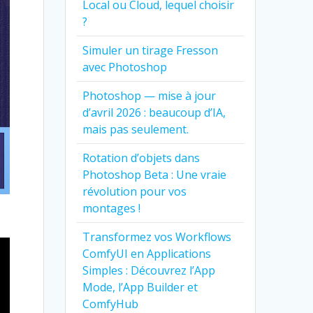
Local ou Cloud, lequel choisir
?
Simuler un tirage Fresson
avec Photoshop
Photoshop — mise à jour
d’avril 2026 : beaucoup d’IA,
mais pas seulement.
Rotation d’objets dans
Photoshop Beta : Une vraie
révolution pour vos
montages !
Transformez vos Workflows
ComfyUI en Applications
Simples : Découvrez l’App
Mode, l’App Builder et
ComfyHub