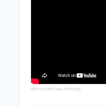
Gérer les effets dans Photoshop