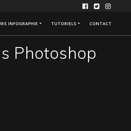
RS INFOGRAPHIE
TUTORIELS
CONTACT
ns Photoshop