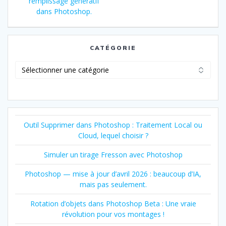
l’article
remplissage génératif
:
dans Photoshop.
CATÉGORIE
Catégorie
Outil Supprimer dans Photoshop : Traitement Local ou
Cloud, lequel choisir ?
Simuler un tirage Fresson avec Photoshop
Photoshop — mise à jour d’avril 2026 : beaucoup d’IA,
mais pas seulement.
Rotation d’objets dans Photoshop Beta : Une vraie
révolution pour vos montages !