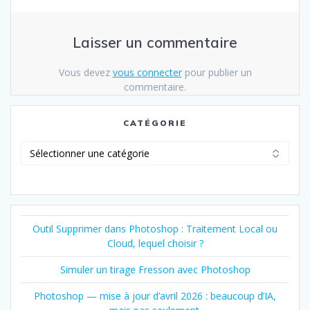
Laisser un commentaire
Vous devez
vous connecter
pour publier un
commentaire.
CATÉGORIE
Catégorie
Outil Supprimer dans Photoshop : Traitement Local ou
Cloud, lequel choisir ?
Simuler un tirage Fresson avec Photoshop
Photoshop — mise à jour d’avril 2026 : beaucoup d’IA,