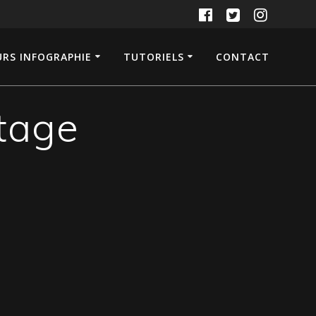
RS INFOGRAPHIE
TUTORIELS
CONTACT
tage