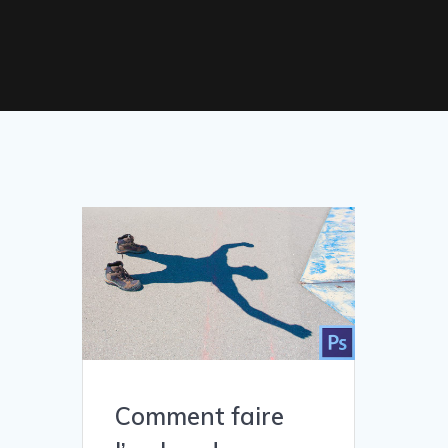
Comment faire