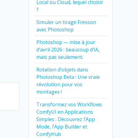
Local ou Cloud, lequel choisir
?
Simuler un tirage Fresson
avec Photoshop
Photoshop — mise à jour
d’avril 2026 : beaucoup d’IA,
mais pas seulement.
Rotation d’objets dans
Photoshop Beta : Une vraie
révolution pour vos
montages !
Transformez vos Workflows
ComfyUI en Applications
Simples : Découvrez l’App
Mode, l’App Builder et
ComfyHub