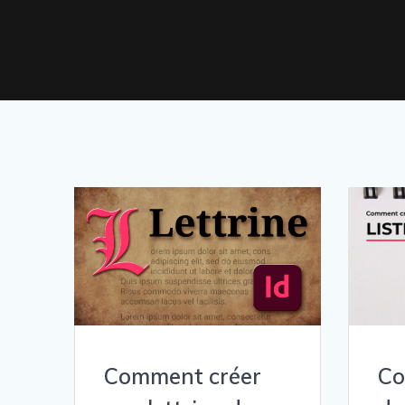
Comment créer
Co