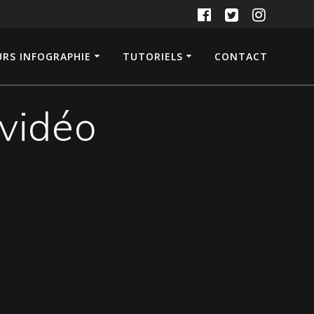
RS INFOGRAPHIE
TUTORIELS
CONTACT
vidéo