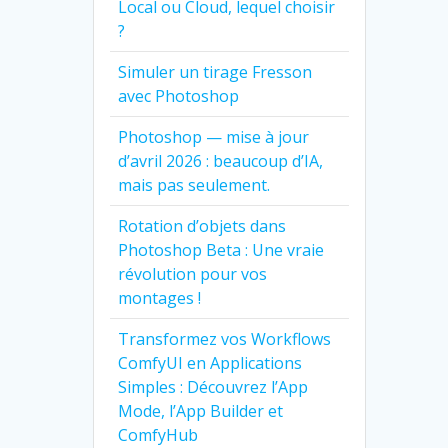
Local ou Cloud, lequel choisir
?
Simuler un tirage Fresson
avec Photoshop
Photoshop — mise à jour
d’avril 2026 : beaucoup d’IA,
mais pas seulement.
Rotation d’objets dans
Photoshop Beta : Une vraie
révolution pour vos
montages !
Transformez vos Workflows
ComfyUI en Applications
Simples : Découvrez l’App
Mode, l’App Builder et
ComfyHub