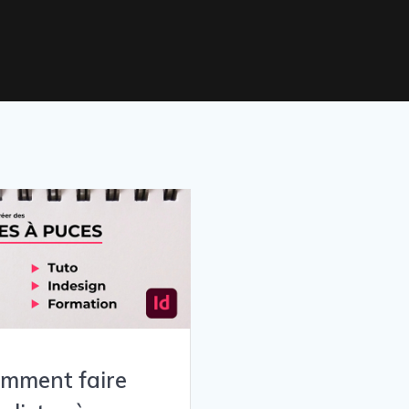
mment faire