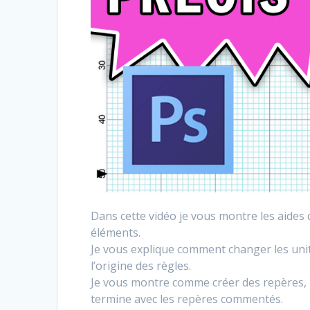
Dans cette vidéo je vous montre les aide
éléments.
Je vous explique comment changer les uni
l’origine des règles.
Je vous montre comme créer des repères, pu
termine avec les repères commentés.