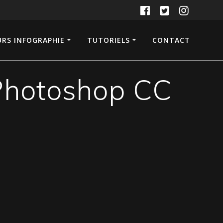
RS INFOGRAPHIE
TUTORIELS
CONTACT
 Photoshop CC