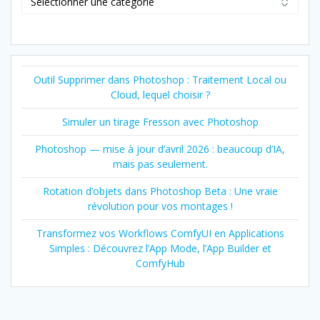
Outil Supprimer dans Photoshop : Traitement Local ou
Cloud, lequel choisir ?
Simuler un tirage Fresson avec Photoshop
Photoshop — mise à jour d’avril 2026 : beaucoup d’IA,
mais pas seulement.
Rotation d’objets dans Photoshop Beta : Une vraie
révolution pour vos montages !
Transformez vos Workflows ComfyUI en Applications
Simples : Découvrez l’App Mode, l’App Builder et
ComfyHub