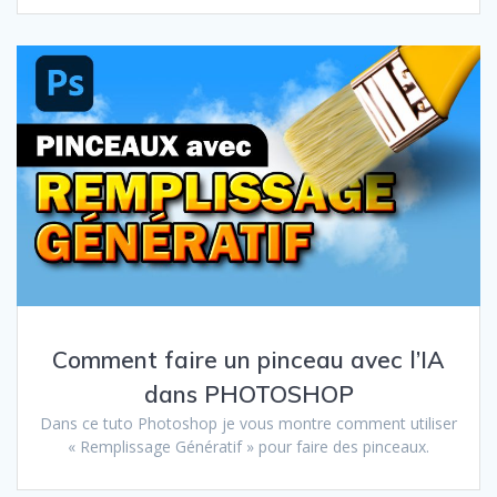
Comment faire un pinceau avec l’IA
dans PHOTOSHOP
Dans ce tuto Photoshop je vous montre comment utiliser
« Remplissage Génératif » pour faire des pinceaux.