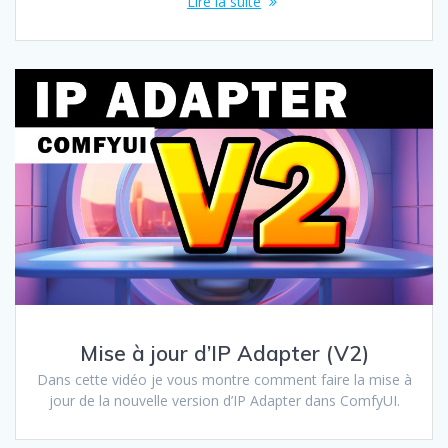
Lire la suite
Mise à jour d’IP Adapter (V2)
Dans cette vidéo je vous montre comment faire la mise à
jour de la nouvelle version d’IP Adapter dans ComfyUI.