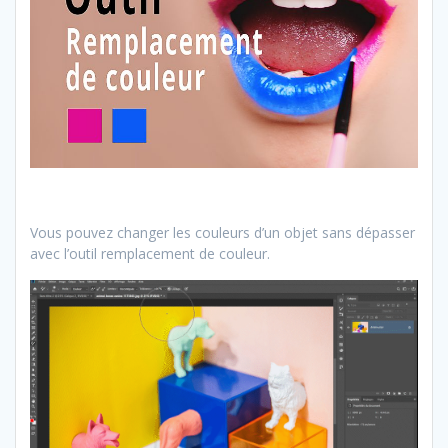
Vous pouvez changer les couleurs d’un objet sans dépasser
avec l’outil remplacement de couleur.