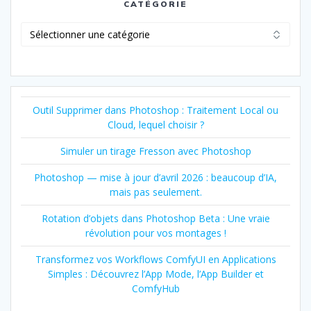
CATÉGORIE
Catégorie
Outil Supprimer dans Photoshop : Traitement Local ou
Cloud, lequel choisir ?
Simuler un tirage Fresson avec Photoshop
Photoshop — mise à jour d’avril 2026 : beaucoup d’IA,
mais pas seulement.
Rotation d’objets dans Photoshop Beta : Une vraie
révolution pour vos montages !
Transformez vos Workflows ComfyUI en Applications
Simples : Découvrez l’App Mode, l’App Builder et
ComfyHub