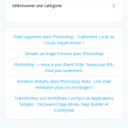
Catégorie
Outil Supprimer dans Photoshop : Traitement Local ou
Cloud, lequel choisir ?
Simuler un tirage Fresson avec Photoshop
Photoshop — mise à jour d’avril 2026 : beaucoup d’IA,
mais pas seulement.
Rotation d’objets dans Photoshop Beta : Une vraie
révolution pour vos montages !
Transformez vos Workflows ComfyUI en Applications
Simples : Découvrez l’App Mode, l’App Builder et
ComfyHub