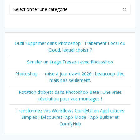
Catégorie
Outil Supprimer dans Photoshop : Traitement Local ou
Cloud, lequel choisir ?
Simuler un tirage Fresson avec Photoshop
Photoshop — mise à jour d’avril 2026 : beaucoup d’IA,
mais pas seulement.
Rotation d’objets dans Photoshop Beta : Une vraie
révolution pour vos montages !
Transformez vos Workflows ComfyUI en Applications
Simples : Découvrez l’App Mode, l’App Builder et
ComfyHub