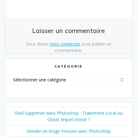
Laisser un commentaire
Vous devez
vous connecter
pour publier un
commentaire.
CATÉGORIE
Catégorie
Outil Supprimer dans Photoshop : Traitement Local ou
Cloud, lequel choisir ?
Simuler un tirage Fresson avec Photoshop