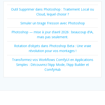
Outil Supprimer dans Photoshop : Traitement Local ou
Cloud, lequel choisir ?
Simuler un tirage Fresson avec Photoshop
Photoshop — mise à jour d’avril 2026 : beaucoup d’IA,
mais pas seulement.
Rotation d’objets dans Photoshop Beta : Une vraie
révolution pour vos montages !
Transformez vos Workflows ComfyUI en Applications
Simples : Découvrez l’App Mode, l’App Builder et
ComfyHub