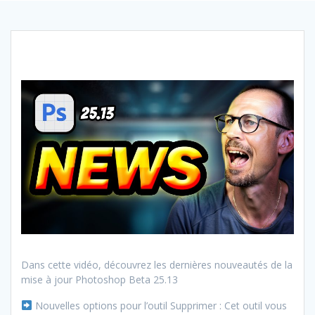
Dans cette vidéo, découvrez les dernières nouveautés de la
mise à jour Photoshop Beta 25.13
Nouvelles options pour l’outil Supprimer : Cet outil vous