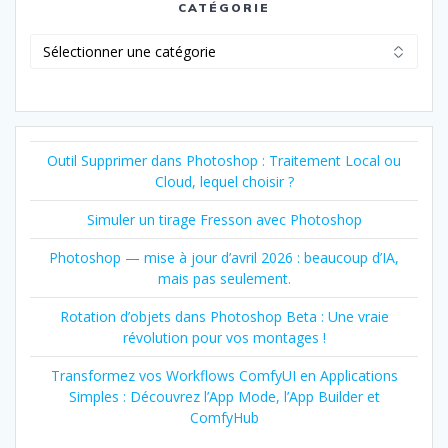
CATÉGORIE
Catégorie
Outil Supprimer dans Photoshop : Traitement Local ou
Cloud, lequel choisir ?
Simuler un tirage Fresson avec Photoshop
Photoshop — mise à jour d’avril 2026 : beaucoup d’IA,
mais pas seulement.
Rotation d’objets dans Photoshop Beta : Une vraie
révolution pour vos montages !
Transformez vos Workflows ComfyUI en Applications
Simples : Découvrez l’App Mode, l’App Builder et
ComfyHub