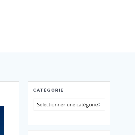
CATÉGORIE
Catégorie