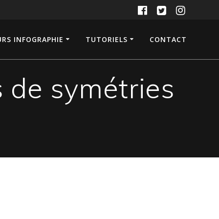
RS INFOGRAPHIE
TUTORIELS
CONTACT
s de symétries