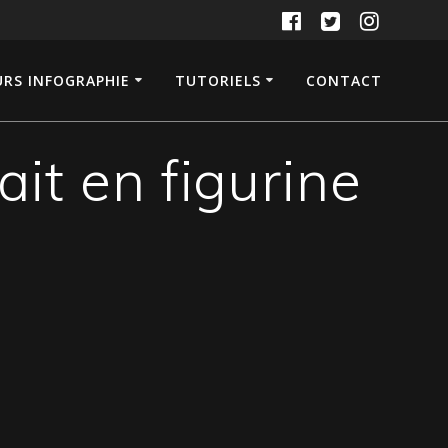
RS INFOGRAPHIE
TUTORIELS
CONTACT
it en figurine