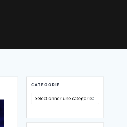
CATÉGORIE
Catégorie