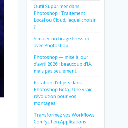
Outil Supprimer dans
Photoshop : Traitement
Local ou Cloud, lequel choisir
?
Simuler un tirage Fresson
avec Photoshop
Photoshop — mise à jour
d’avril 2026 : beaucoup d’IA,
mais pas seulement.
Rotation d’objets dans
Photoshop Beta : Une vraie
révolution pour vos
montages !
s
Transformez vos Workflows
ComfyUI en Applications