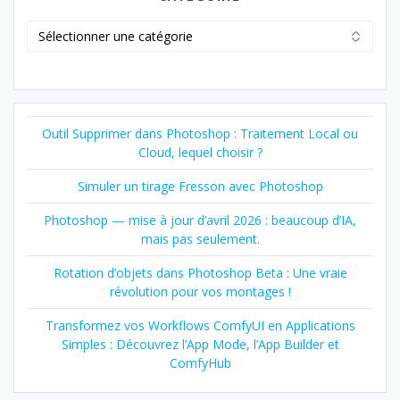
Catégorie
Outil Supprimer dans Photoshop : Traitement Local ou
Cloud, lequel choisir ?
Simuler un tirage Fresson avec Photoshop
Photoshop — mise à jour d’avril 2026 : beaucoup d’IA,
mais pas seulement.
Rotation d’objets dans Photoshop Beta : Une vraie
révolution pour vos montages !
Transformez vos Workflows ComfyUI en Applications
Simples : Découvrez l’App Mode, l’App Builder et
ComfyHub