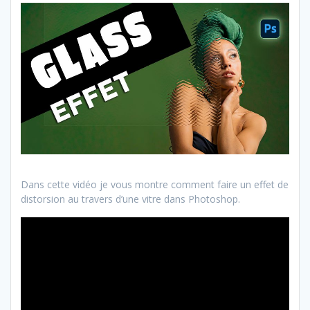
Dans cette vidéo je vous montre comment faire un effet de
distorsion au travers d’une vitre dans Photoshop.