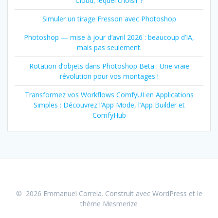
Cloud, lequel choisir ?
Simuler un tirage Fresson avec Photoshop
Photoshop — mise à jour d’avril 2026 : beaucoup d’IA,
mais pas seulement.
Rotation d’objets dans Photoshop Beta : Une vraie
révolution pour vos montages !
Transformez vos Workflows ComfyUI en Applications
Simples : Découvrez l’App Mode, l’App Builder et
ComfyHub
© 2026 Emmanuel Correia. Construit avec WordPress et le
thème Mesmerize