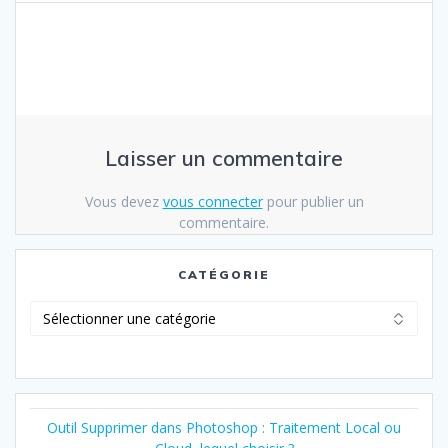
Laisser un commentaire
Vous devez
vous connecter
pour publier un
commentaire.
CATÉGORIE
Catégorie
Outil Supprimer dans Photoshop : Traitement Local ou