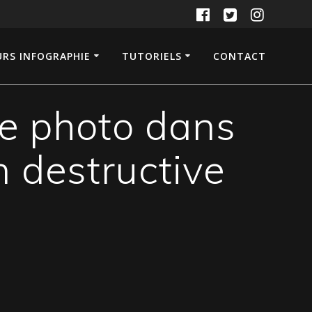
RS INFOGRAPHIE
TUTORIELS
CONTACT
ne photo dans
 destructive