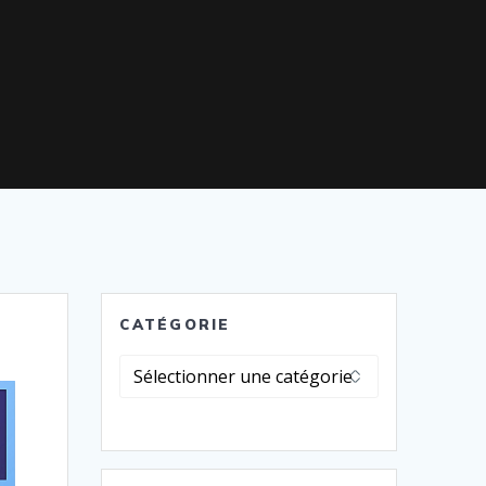
CATÉGORIE
Catégorie