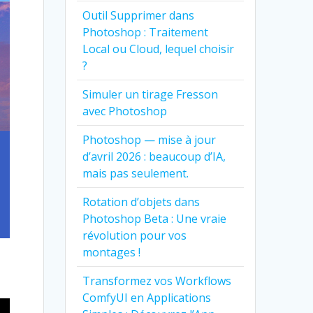
Outil Supprimer dans
Photoshop : Traitement
Local ou Cloud, lequel choisir
?
Simuler un tirage Fresson
avec Photoshop
Photoshop — mise à jour
d’avril 2026 : beaucoup d’IA,
mais pas seulement.
Rotation d’objets dans
Photoshop Beta : Une vraie
révolution pour vos
montages !
Transformez vos Workflows
ComfyUI en Applications