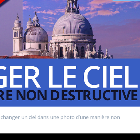
 changer un ciel dans une photo d’une manière non