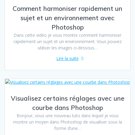
Comment harmoniser rapidement un
sujet et un environnement avec
Photoshop
Dans cette vidéo je vous montre comment harmoniser
rapidement un sujet et un environnement. Vous pouvez
utiliser les images ci-dessous…
Lire la suite
Visualisez certains réglages avec une
courbe dans Photoshop
Bonjour, vous une nouveau tuto dans lequel je vous
montre un moyen dans Photoshop de visualiser sous la
forme d’une…