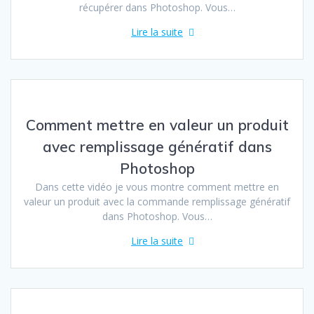
récupérer dans Photoshop. Vous…
Lire la suite
Comment mettre en valeur un produit
avec remplissage génératif dans
Photoshop
Dans cette vidéo je vous montre comment mettre en
valeur un produit avec la commande remplissage génératif
dans Photoshop. Vous…
Lire la suite