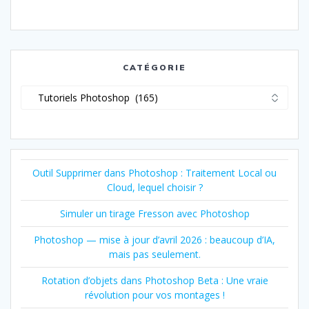
sein
des
CATÉGORIE
articles
Catégorie
Outil Supprimer dans Photoshop : Traitement Local ou
Cloud, lequel choisir ?
Simuler un tirage Fresson avec Photoshop
Photoshop — mise à jour d’avril 2026 : beaucoup d’IA,
mais pas seulement.
Rotation d’objets dans Photoshop Beta : Une vraie
révolution pour vos montages !