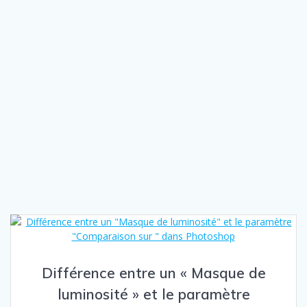
Différence entre un « Masque de
luminosité » et le paramètre