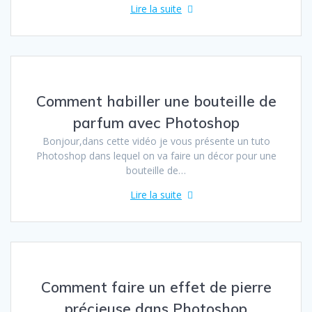
Lire la suite
Comment habiller une bouteille de
parfum avec Photoshop
Bonjour,dans cette vidéo je vous présente un tuto
Photoshop dans lequel on va faire un décor pour une
bouteille de…
Lire la suite
Comment faire un effet de pierre
précieuse dans Photoshop