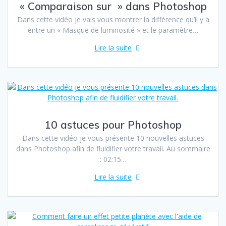
« Comparaison sur » dans Photoshop
Dans cette vidéo je vais vous montrer la différence qu’il y a
entre un « Masque de luminosité » et le paramètre…
Lire la suite
10 astuces pour Photoshop
Dans cette vidéo je vous présente 10 nouvelles astuces
dans Photoshop afin de fluidifier votre travail. Au sommaire
: 02:15…
Lire la suite