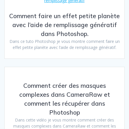
Comment faire un effet petite planète
avec l’aide de remplissage génératif
dans Photoshop.
Dans ce tuto Photoshop je vous montre comment faire un
effet petite planète avec l’aide de remplissage génératif.
Comment créer des masques
complexes dans CameraRaw et
comment les récupérer dans
Photoshop
Dans cette vidéo je vous montre comment créer des
masques complexes dans CameraRaw et comment les