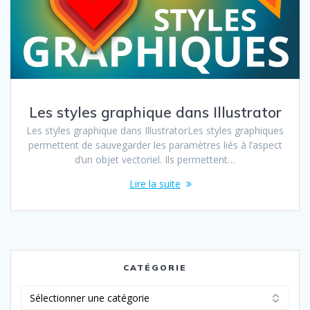
Les styles graphique dans Illustrator
Les styles graphique dans IllustratorLes styles graphiques
permettent de sauvegarder les paramètres liés à l’aspect
d’un objet vectoriel. Ils permettent…
Lire la suite
CATÉGORIE
Catégorie