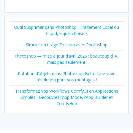
Outil Supprimer dans Photoshop : Traitement Local ou
Cloud, lequel choisir ?
Simuler un tirage Fresson avec Photoshop
Photoshop — mise à jour d’avril 2026 : beaucoup d’IA,
mais pas seulement.
Rotation d’objets dans Photoshop Beta : Une vraie
révolution pour vos montages !
Transformez vos Workflows ComfyUI en Applications
Simples : Découvrez l’App Mode, l’App Builder et
ComfyHub