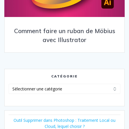
Comment faire un ruban de Möbius
avec Illustrator
CATÉGORIE
Catégorie
Outil Supprimer dans Photoshop : Traitement Local ou
Cloud, lequel choisir ?