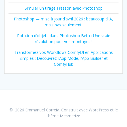
Simuler un tirage Fresson avec Photoshop
Photoshop — mise à jour d’avril 2026 : beaucoup d’IA,
mais pas seulement.
Rotation d’objets dans Photoshop Beta : Une vraie
révolution pour vos montages !
Transformez vos Workflows ComfyUI en Applications
Simples : Découvrez l’App Mode, l’App Builder et
ComfyHub
© 2026 Emmanuel Correia. Construit avec WordPress et le
thème Mesmerize