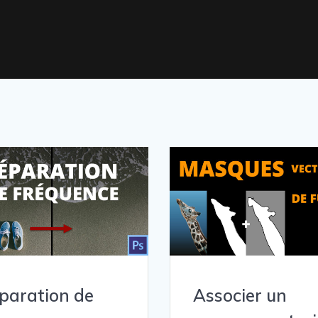
paration de
Associer un