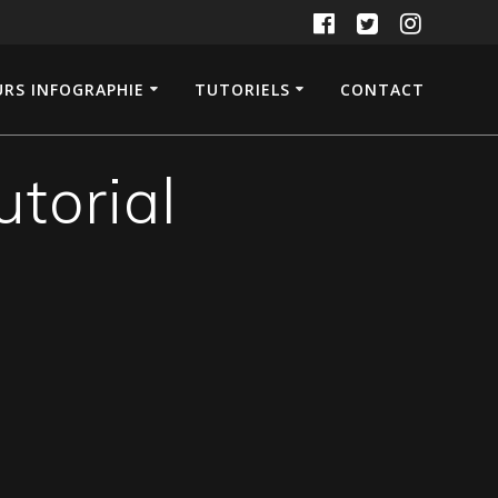
RS INFOGRAPHIE
TUTORIELS
CONTACT
torial