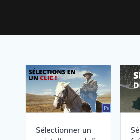
Sélectionner un
Sé