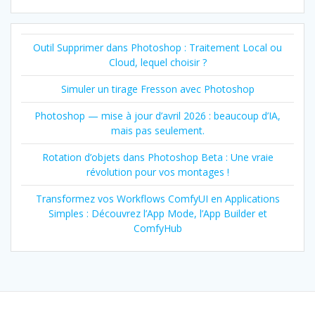
Outil Supprimer dans Photoshop : Traitement Local ou
Cloud, lequel choisir ?
Simuler un tirage Fresson avec Photoshop
Photoshop — mise à jour d’avril 2026 : beaucoup d’IA,
mais pas seulement.
Rotation d’objets dans Photoshop Beta : Une vraie
révolution pour vos montages !
Transformez vos Workflows ComfyUI en Applications
Simples : Découvrez l’App Mode, l’App Builder et
ComfyHub