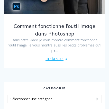
Comment fonctionne l’outil image
dans Photoshop
Dans cette vidéo je vous montre comment fonctionne
l’outil Image. Je vous montre aussi les petits problèmes qu’il
y a…
Lire la suite
CATÉGORIE
Catégorie