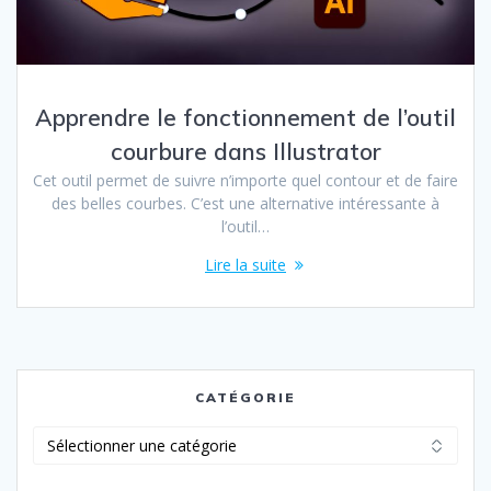
Apprendre le fonctionnement de l’outil
courbure dans Illustrator
Cet outil permet de suivre n’importe quel contour et de faire
des belles courbes. C’est une alternative intéressante à
l’outil…
Lire la suite
CATÉGORIE
Catégorie