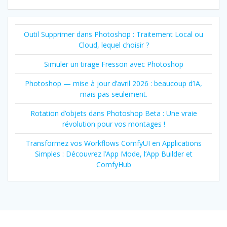
Outil Supprimer dans Photoshop : Traitement Local ou
Cloud, lequel choisir ?
Simuler un tirage Fresson avec Photoshop
Photoshop — mise à jour d’avril 2026 : beaucoup d’IA,
mais pas seulement.
Rotation d’objets dans Photoshop Beta : Une vraie
révolution pour vos montages !
Transformez vos Workflows ComfyUI en Applications
Simples : Découvrez l’App Mode, l’App Builder et
ComfyHub