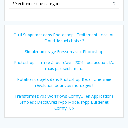
Catégorie
Outil Supprimer dans Photoshop : Traitement Local ou
Cloud, lequel choisir ?
Simuler un tirage Fresson avec Photoshop
Photoshop — mise à jour d’avril 2026 : beaucoup d’IA,
mais pas seulement.
Rotation d’objets dans Photoshop Beta : Une vraie
révolution pour vos montages !
Transformez vos Workflows ComfyUI en Applications
Simples : Découvrez l’App Mode, l’App Builder et
ComfyHub