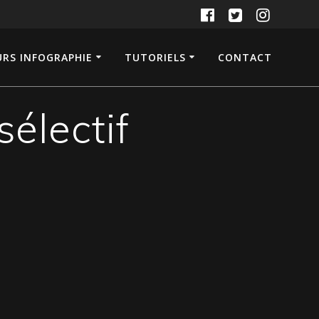
RS INFOGRAPHIE
TUTORIELS
CONTACT
sélectif