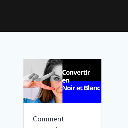
Comment