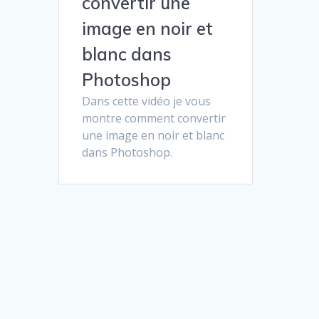
convertir une
image en noir et
blanc dans
Photoshop
Dans cette vidéo je vous
montre comment convertir
une image en noir et blanc
dans Photoshop.