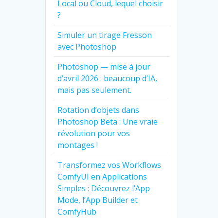
Local ou Cloud, lequel choisir
?
Simuler un tirage Fresson
avec Photoshop
Photoshop — mise à jour
d’avril 2026 : beaucoup d’IA,
mais pas seulement.
Rotation d’objets dans
Photoshop Beta : Une vraie
révolution pour vos
montages !
Transformez vos Workflows
ComfyUI en Applications
Simples : Découvrez l’App
Mode, l’App Builder et
ComfyHub