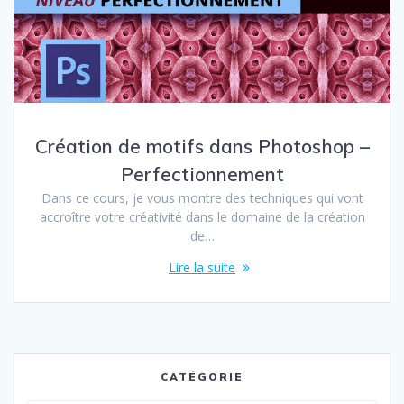
Création de motifs dans Photoshop –
Perfectionnement
Dans ce cours, je vous montre des techniques qui vont
accroître votre créativité dans le domaine de la création
de…
Lire la suite
CATÉGORIE