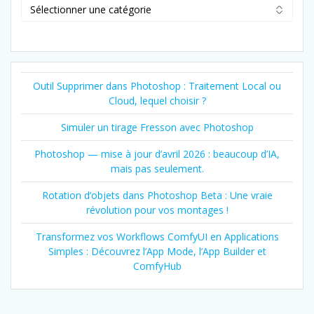
Catégorie
Outil Supprimer dans Photoshop : Traitement Local ou
Cloud, lequel choisir ?
Simuler un tirage Fresson avec Photoshop
Photoshop — mise à jour d’avril 2026 : beaucoup d’IA,
mais pas seulement.
Rotation d’objets dans Photoshop Beta : Une vraie
révolution pour vos montages !
Transformez vos Workflows ComfyUI en Applications
Simples : Découvrez l’App Mode, l’App Builder et
ComfyHub