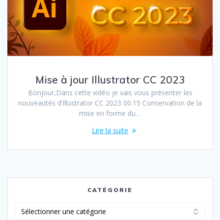
Mise à jour Illustrator CC 2023
Bonjour,Dans cette vidéo je vais vous présenter les
nouveautés d’Illustrator CC 2023 00:15 Conservation de la
mise en forme du…
Lire la suite
CATÉGORIE
Catégorie