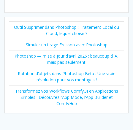
Outil Supprimer dans Photoshop : Traitement Local ou
Cloud, lequel choisir ?
Simuler un tirage Fresson avec Photoshop
Photoshop — mise à jour d’avril 2026 : beaucoup d’IA,
mais pas seulement.
Rotation d’objets dans Photoshop Beta : Une vraie
révolution pour vos montages !
Transformez vos Workflows ComfyUI en Applications
Simples : Découvrez l’App Mode, l’App Builder et
ComfyHub