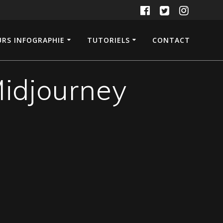
RS INFOGRAPHIE
TUTORIELS
CONTACT
Midjourney