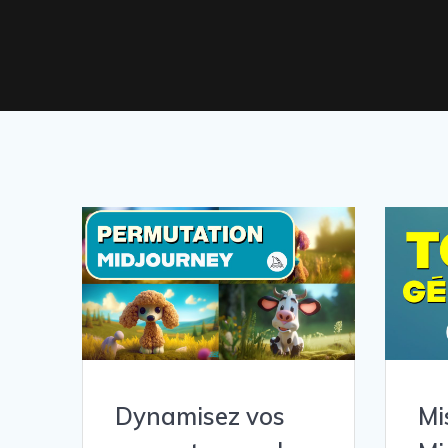
Dynamisez vos
Mi