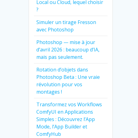
Local ou Cloud, lequel choisir
?
Simuler un tirage Fresson
avec Photoshop
Photoshop — mise à jour
d’avril 2026 : beaucoup d’IA,
mais pas seulement.
Rotation d’objets dans
Photoshop Beta : Une vraie
révolution pour vos
montages !
Transformez vos Workflows
ComfyUI en Applications
Simples : Découvrez l’App
Mode, l’App Builder et
ComfyHub