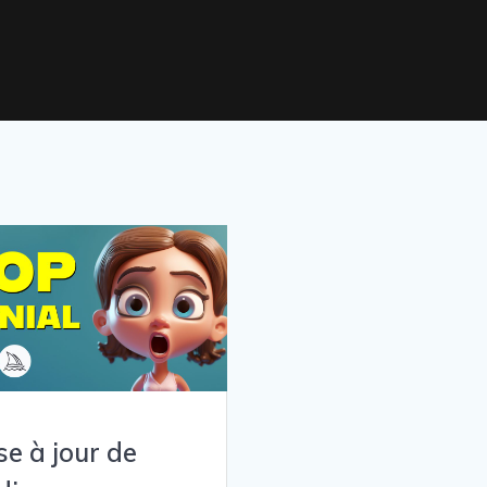
se à jour de