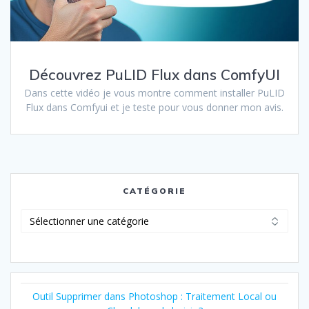
Découvrez PuLID Flux dans ComfyUI
Dans cette vidéo je vous montre comment installer PuLID
Flux dans Comfyui et je teste pour vous donner mon avis.
CATÉGORIE
Catégorie
Outil Supprimer dans Photoshop : Traitement Local ou