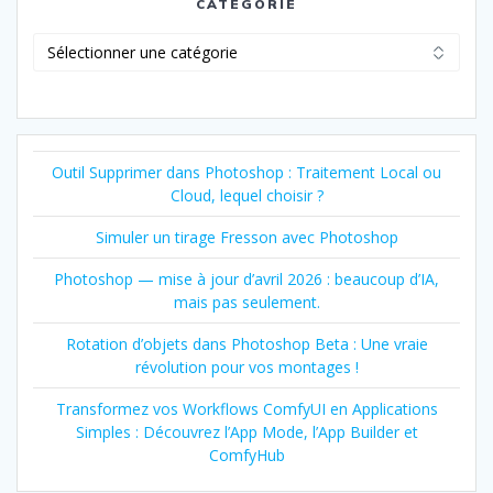
CATÉGORIE
Catégorie
Outil Supprimer dans Photoshop : Traitement Local ou
Cloud, lequel choisir ?
Simuler un tirage Fresson avec Photoshop
Photoshop — mise à jour d’avril 2026 : beaucoup d’IA,
mais pas seulement.
Rotation d’objets dans Photoshop Beta : Une vraie
révolution pour vos montages !
Transformez vos Workflows ComfyUI en Applications
Simples : Découvrez l’App Mode, l’App Builder et
ComfyHub