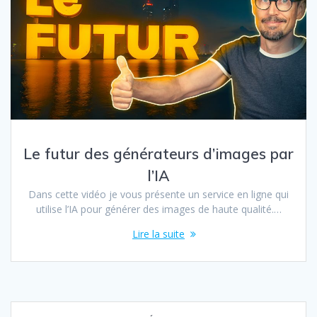
Le futur des générateurs d’images par
l’IA
Dans cette vidéo je vous présente un service en ligne qui
utilise l’IA pour générer des images de haute qualité.…
Lire la suite