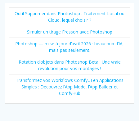
Outil Supprimer dans Photoshop : Traitement Local ou
Cloud, lequel choisir ?
Simuler un tirage Fresson avec Photoshop
Photoshop — mise à jour d’avril 2026 : beaucoup d’IA,
mais pas seulement.
Rotation d’objets dans Photoshop Beta : Une vraie
révolution pour vos montages !
Transformez vos Workflows ComfyUI en Applications
Simples : Découvrez l’App Mode, l’App Builder et
ComfyHub