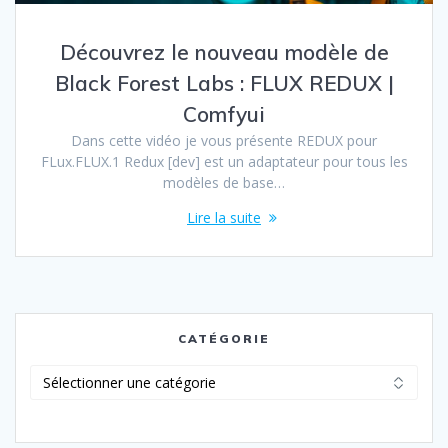
Découvrez le nouveau modèle de
Black Forest Labs : FLUX REDUX |
Comfyui
Dans cette vidéo je vous présente REDUX pour
FLux.FLUX.1 Redux [dev] est un adaptateur pour tous les
modèles de base…
Lire la suite
CATÉGORIE
Catégorie