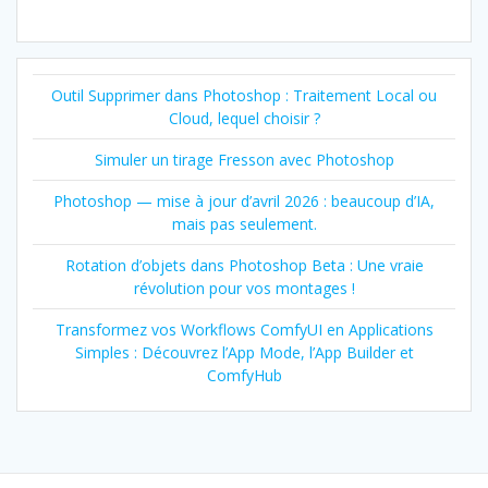
Outil Supprimer dans Photoshop : Traitement Local ou
Cloud, lequel choisir ?
Simuler un tirage Fresson avec Photoshop
Photoshop — mise à jour d’avril 2026 : beaucoup d’IA,
mais pas seulement.
Rotation d’objets dans Photoshop Beta : Une vraie
révolution pour vos montages !
Transformez vos Workflows ComfyUI en Applications
Simples : Découvrez l’App Mode, l’App Builder et
ComfyHub