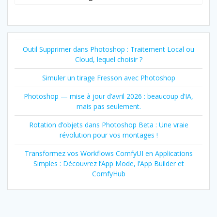
Outil Supprimer dans Photoshop : Traitement Local ou
Cloud, lequel choisir ?
Simuler un tirage Fresson avec Photoshop
Photoshop — mise à jour d’avril 2026 : beaucoup d’IA,
mais pas seulement.
Rotation d’objets dans Photoshop Beta : Une vraie
révolution pour vos montages !
Transformez vos Workflows ComfyUI en Applications
Simples : Découvrez l’App Mode, l’App Builder et
ComfyHub