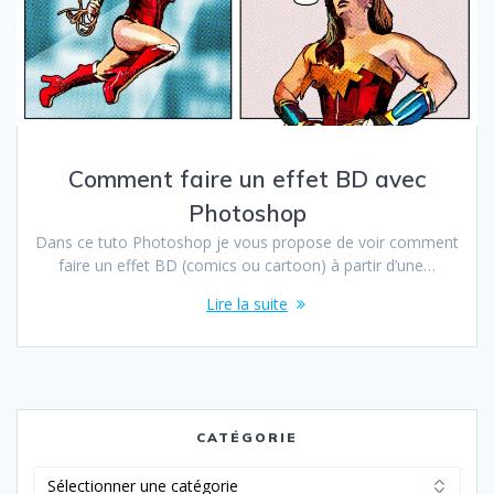
Comment faire un effet BD avec
Photoshop
Dans ce tuto Photoshop je vous propose de voir comment
faire un effet BD (comics ou cartoon) à partir d’une…
Lire la suite
CATÉGORIE
Catégorie