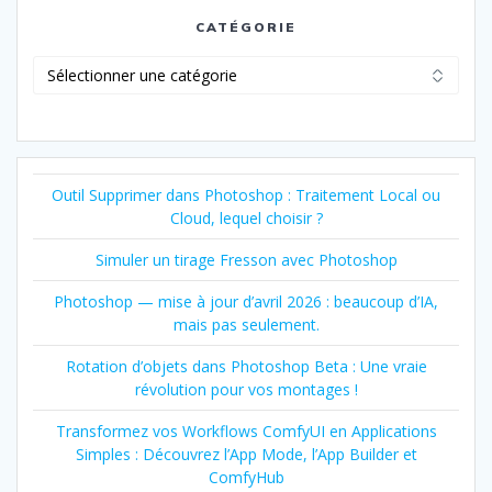
CATÉGORIE
Catégorie
Outil Supprimer dans Photoshop : Traitement Local ou
Cloud, lequel choisir ?
Simuler un tirage Fresson avec Photoshop
Photoshop — mise à jour d’avril 2026 : beaucoup d’IA,
mais pas seulement.
Rotation d’objets dans Photoshop Beta : Une vraie
révolution pour vos montages !
Transformez vos Workflows ComfyUI en Applications
Simples : Découvrez l’App Mode, l’App Builder et
ComfyHub