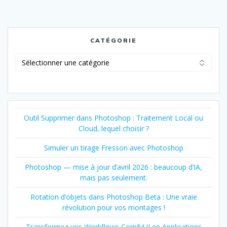
CATÉGORIE
Catégorie
Outil Supprimer dans Photoshop : Traitement Local ou
Cloud, lequel choisir ?
Simuler un tirage Fresson avec Photoshop
Photoshop — mise à jour d’avril 2026 : beaucoup d’IA,
mais pas seulement.
Rotation d’objets dans Photoshop Beta : Une vraie
révolution pour vos montages !
Transformez vos Workflows ComfyUI en Applications