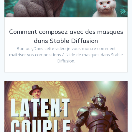
Comment composez avec des masques
dans Stable Diffusion
Bonjour,Dans cette vidéo je vous montre comment
maitriser vos compositions à l’aide de masques dans Stable
Diffusion.