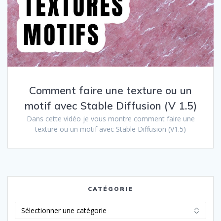
Comment faire une texture ou un
motif avec Stable Diffusion (V 1.5)
Dans cette vidéo je vous montre comment faire une
texture ou un motif avec Stable Diffusion (V1.5)
CATÉGORIE
Catégorie