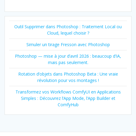
Outil Supprimer dans Photoshop : Traitement Local ou
Cloud, lequel choisir ?
Simuler un tirage Fresson avec Photoshop
Photoshop — mise à jour d’avril 2026 : beaucoup d’IA,
mais pas seulement.
Rotation d’objets dans Photoshop Beta : Une vraie
révolution pour vos montages !
Transformez vos Workflows ComfyUI en Applications
Simples : Découvrez l’App Mode, l’App Builder et
ComfyHub