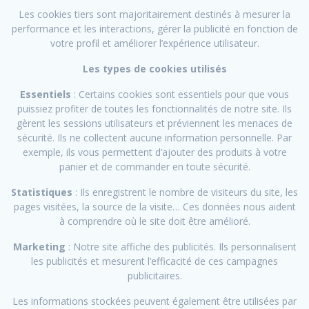
Les cookies tiers sont majoritairement destinés à mesurer la
performance et les interactions, gérer la publicité en fonction de
votre profil et améliorer l’expérience utilisateur.
Les types de cookies utilisés
Essentiels
: Certains cookies sont essentiels pour que vous
puissiez profiter de toutes les fonctionnalités de notre site. Ils
gèrent les sessions utilisateurs et préviennent les menaces de
sécurité. Ils ne collectent aucune information personnelle. Par
exemple, ils vous permettent d’ajouter des produits à votre
panier et de commander en toute sécurité.
Statistiques
: Ils enregistrent le nombre de visiteurs du site, les
pages visitées, la source de la visite… Ces données nous aident
à comprendre où le site doit être amélioré.
Marketing
: Notre site affiche des publicités. Ils personnalisent
les publicités et mesurent l’efficacité de ces campagnes
publicitaires.
Les informations stockées peuvent également être utilisées par