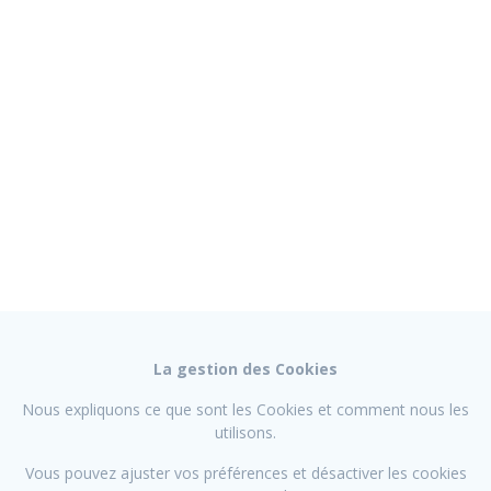
La gestion des Cookies
Nous expliquons ce que sont les Cookies et comment nous les
utilisons.
Vous pouvez ajuster vos préférences et désactiver les cookies