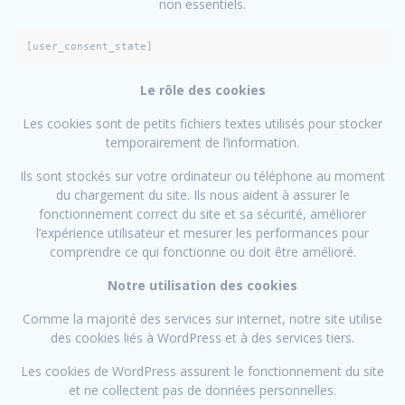
non essentiels.
[user_consent_state]
Le rôle des cookies
Les cookies sont de petits fichiers textes utilisés pour stocker
temporairement de l’information.
Ils sont stockés sur votre ordinateur ou téléphone au moment
du chargement du site. Ils nous aident à assurer le
fonctionnement correct du site et sa sécurité, améliorer
l’expérience utilisateur et mesurer les performances pour
comprendre ce qui fonctionne ou doit être amélioré.
Notre utilisation des cookies
Comme la majorité des services sur internet, notre site utilise
des cookies liés à WordPress et à des services tiers.
Les cookies de WordPress assurent le fonctionnement du site
et ne collectent pas de données personnelles.