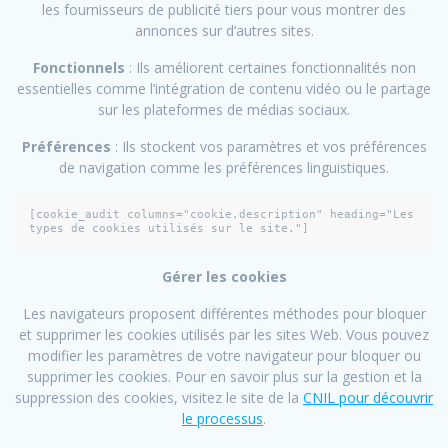
les fournisseurs de publicité tiers pour vous montrer des
annonces sur d’autres sites.
Fonctionnels
: Ils améliorent certaines fonctionnalités non
essentielles comme l’intégration de contenu vidéo ou le partage
sur les plateformes de médias sociaux.
Préférences
: Ils stockent vos paramètres et vos préférences
de navigation comme les préférences linguistiques.
[cookie_audit columns="cookie,description" heading="Les 
types de cookies utilisés sur le site."]
Gérer les cookies
Les navigateurs proposent différentes méthodes pour bloquer
et supprimer les cookies utilisés par les sites Web. Vous pouvez
modifier les paramètres de votre navigateur pour bloquer ou
supprimer les cookies. Pour en savoir plus sur la gestion et la
suppression des cookies, visitez le site de la
CNIL pour découvrir
le processus
.