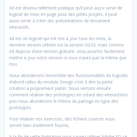
Xd est devenu tellement pratique qu’il peut aussi servir de
logiciel de mise en page pour des petits projets. Il peut
aussi servir à créer des présentations de document
interactifs.
Xd est un logiciel qui est mis à jour tous les mois, la
dernière version utilisée est la version XD33, mais comme
Xd dispose d’une version gratuite, vous pourrez facilement
mettre à jour votre version si vous n’avez pas la même que
moi.
Nous aborderons l’ensemble des fonctionnalités du logiciels
d’abord celles du module Design c’est à dire la partie
création à proprement parler. Nous verrons ensuite
comment réaliser des prototypes en créant des interactions
puis nous aborderons le thème du partage en ligne des
prototypes.
Pour réaliser nos exercices, des fichiers sources vous
seront bien évidement fournis.
A la fin de cette formation vous saurez utiliser Adobe XD ce