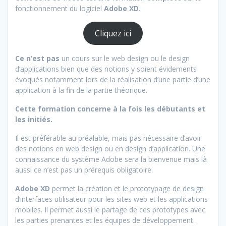
fonctionnement du logiciel
Adobe XD
.
Cliquez ici
Ce n’est pas
un cours sur le web design ou le design
d’applications bien que des notions y soient évidements
évoqués notamment lors de la réalisation d’une partie d’une
application à la fin de la partie théorique.
Cette formation concerne à la fois les débutants et
les initiés.
Il est préférable au préalable, mais pas nécessaire d’avoir
des notions en web design ou en design d’application. Une
connaissance du système Adobe sera la bienvenue mais là
aussi ce n’est pas un prérequis obligatoire.
Adobe XD
permet la création et le prototypage de design
d’interfaces utilisateur pour les sites web et les applications
mobiles. Il permet aussi le partage de ces prototypes avec
les parties prenantes et les équipes de développement.