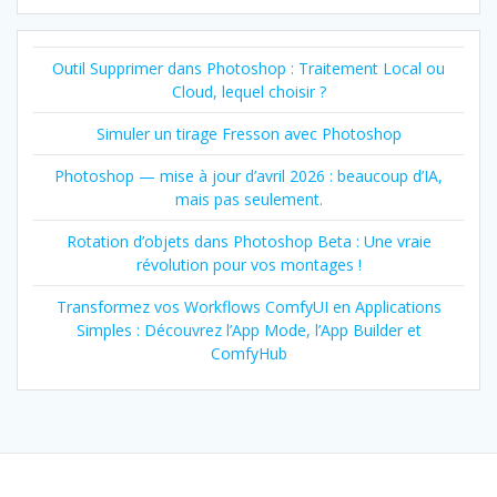
Outil Supprimer dans Photoshop : Traitement Local ou
Cloud, lequel choisir ?
Simuler un tirage Fresson avec Photoshop
Photoshop — mise à jour d’avril 2026 : beaucoup d’IA,
mais pas seulement.
Rotation d’objets dans Photoshop Beta : Une vraie
révolution pour vos montages !
Transformez vos Workflows ComfyUI en Applications
Simples : Découvrez l’App Mode, l’App Builder et
ComfyHub