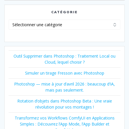
CATÉGORIE
Catégorie
Outil Supprimer dans Photoshop : Traitement Local ou
Cloud, lequel choisir ?
Simuler un tirage Fresson avec Photoshop
Photoshop — mise à jour d’avril 2026 : beaucoup d’IA,
mais pas seulement.
Rotation d’objets dans Photoshop Beta : Une vraie
révolution pour vos montages !
Transformez vos Workflows ComfyUI en Applications
Simples : Découvrez l’App Mode, l’App Builder et