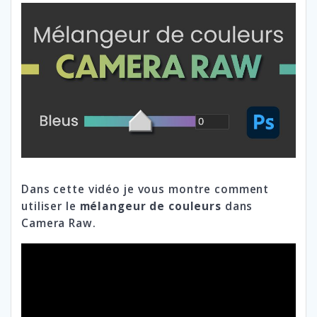
Dans cette vidéo je vous montre comment
utiliser le
mélangeur de couleurs
dans
Camera Raw.